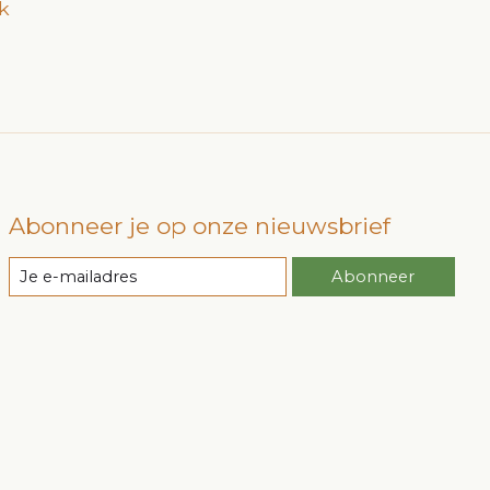
k
Abonneer je op onze nieuwsbrief
Abonneer