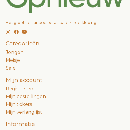
Het grootste aanbod betaalbare kinderkleding!
Categorieën
Jongen
Meisje
Sale
Mijn account
Registreren
Mijn bestellingen
Mijn tickets
Mijn verlanglijst
Informatie