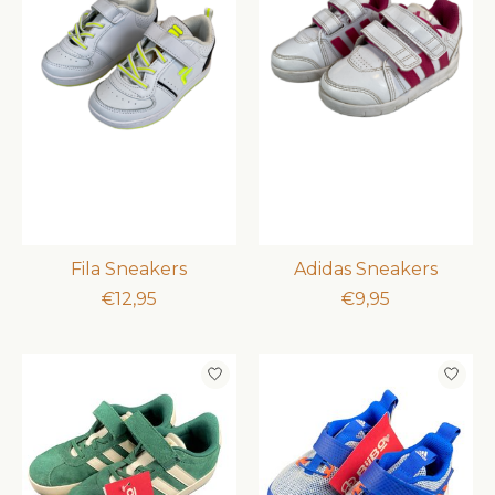
Fila Sneakers
Adidas Sneakers
€12,95
€9,95