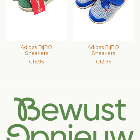
Adidas BijBO
Adidas BijBO
Sneakers
Sneakers
€15,95
€12,95