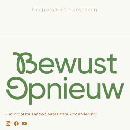
Geen producten gevonden!
Het grootste aanbod betaalbare kinderkleding!