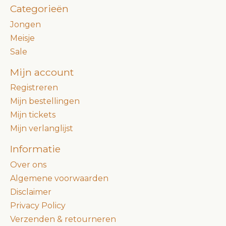
Categorieën
Jongen
Meisje
Sale
Mijn account
Registreren
Mijn bestellingen
Mijn tickets
Mijn verlanglijst
Informatie
Over ons
Algemene voorwaarden
Disclaimer
Privacy Policy
Verzenden & retourneren