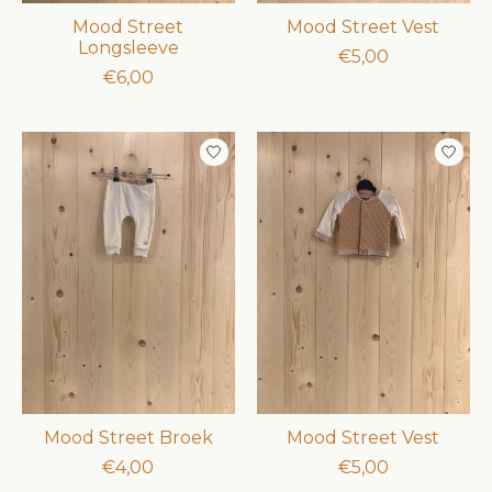
Mood Street
Mood Street Vest
Longsleeve
€5,00
€6,00
Mood Street Broek
Mood Street Vest
€4,00
€5,00