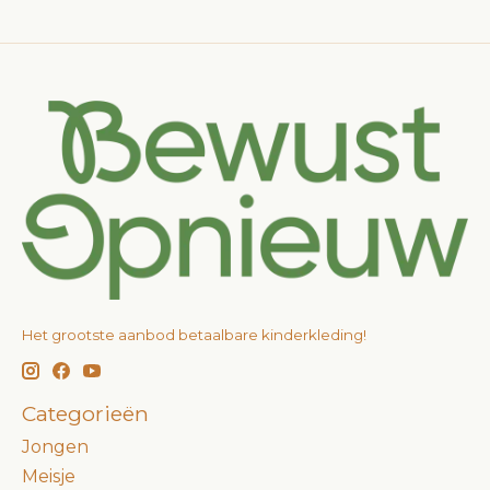
Het grootste aanbod betaalbare kinderkleding!
Categorieën
Jongen
Meisje