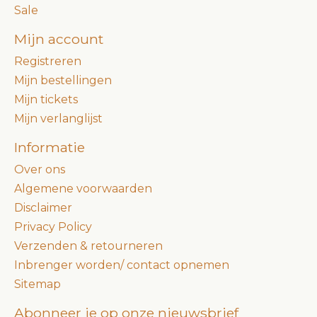
Sale
Mijn account
Registreren
Mijn bestellingen
Mijn tickets
Mijn verlanglijst
Informatie
Over ons
Algemene voorwaarden
Disclaimer
Privacy Policy
Verzenden & retourneren
Inbrenger worden/ contact opnemen
Sitemap
Abonneer je op onze nieuwsbrief