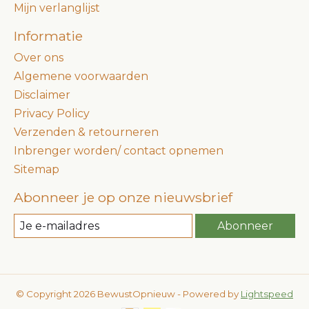
Mijn verlanglijst
Informatie
Over ons
Algemene voorwaarden
Disclaimer
Privacy Policy
Verzenden & retourneren
Inbrenger worden/ contact opnemen
Sitemap
Abonneer je op onze nieuwsbrief
Abonneer
© Copyright 2026 BewustOpnieuw - Powered by
Lightspeed