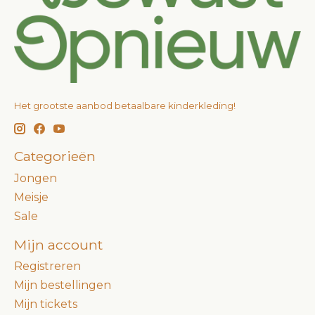
Het grootste aanbod betaalbare kinderkleding!
Categorieën
Jongen
Meisje
Sale
Mijn account
Registreren
Mijn bestellingen
Mijn tickets