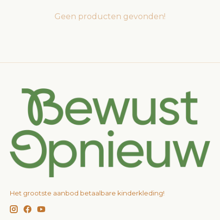
Geen producten gevonden!
Het grootste aanbod betaalbare kinderkleding!