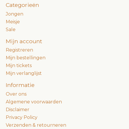
Categorieën
Jongen
Meisje
Sale
Mijn account
Registreren
Mijn bestellingen
Mijn tickets
Mijn verlanglijst
Informatie
Over ons
Algemene voorwaarden
Disclaimer
Privacy Policy
Verzenden & retourneren