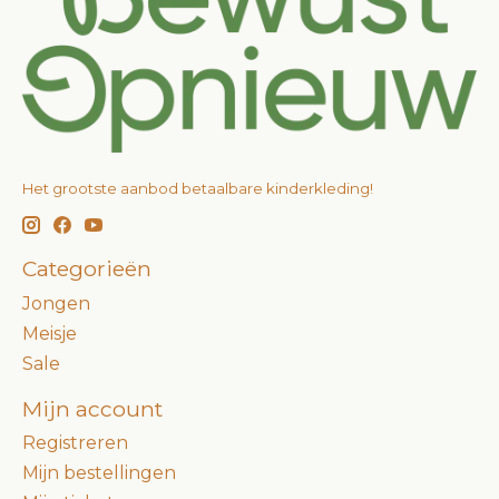
Het grootste aanbod betaalbare kinderkleding!
Categorieën
Jongen
Meisje
Sale
Mijn account
Registreren
Mijn bestellingen