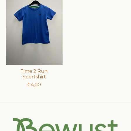
Time 2 Run
Sportshirt
€4,00