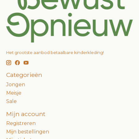
Het grootste aanbod betaalbare kinderkleding!
Categorieën
Jongen
Meisje
Sale
Mijn account
Registreren
Mijn bestellingen