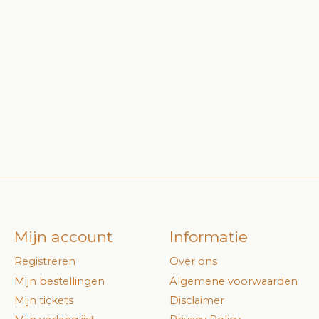
Mijn account
Informatie
Registreren
Over ons
Mijn bestellingen
Algemene voorwaarden
Mijn tickets
Disclaimer