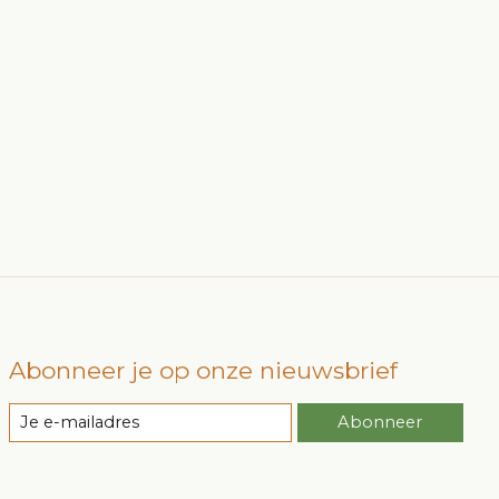
Abonneer je op onze nieuwsbrief
Abonneer