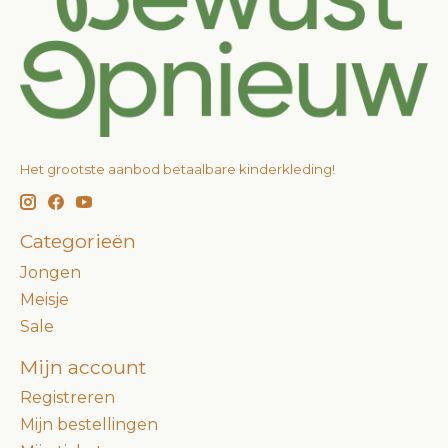
Het grootste aanbod betaalbare kinderkleding!
Categorieën
Jongen
Meisje
Sale
Mijn account
Registreren
Mijn bestellingen