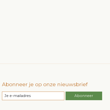
Abonneer je op onze nieuwsbrief
Abonneer