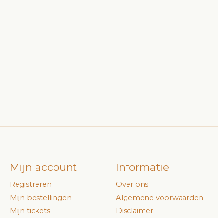
Mijn account
Informatie
Registreren
Over ons
Mijn bestellingen
Algemene voorwaarden
Mijn tickets
Disclaimer