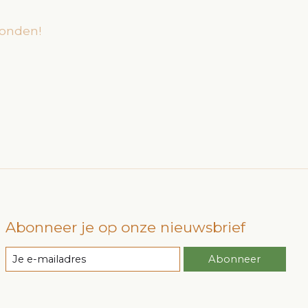
onden!
Abonneer je op onze nieuwsbrief
Abonneer