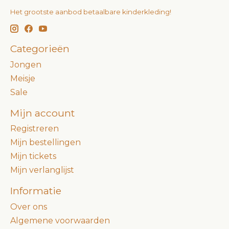
Het grootste aanbod betaalbare kinderkleding!
Categorieën
Jongen
Meisje
Sale
Mijn account
Registreren
Mijn bestellingen
Mijn tickets
Mijn verlanglijst
Informatie
Over ons
Algemene voorwaarden