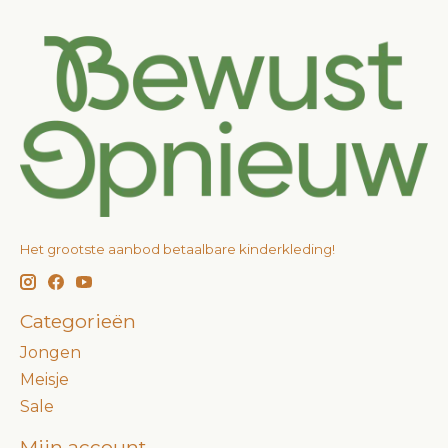
Het grootste aanbod betaalbare kinderkleding!
Categorieën
Jongen
Meisje
Sale
Mijn account