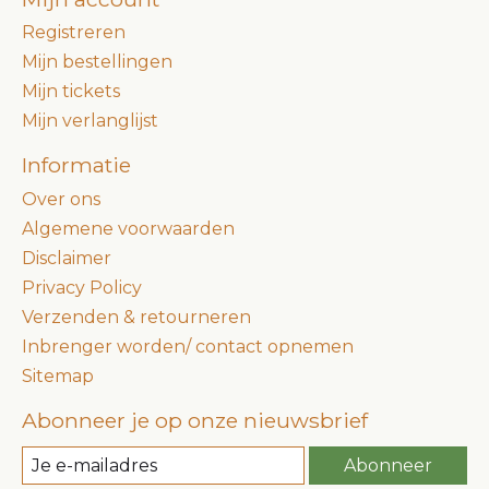
Registreren
Mijn bestellingen
Mijn tickets
Mijn verlanglijst
Informatie
Over ons
Algemene voorwaarden
Disclaimer
Privacy Policy
Verzenden & retourneren
Inbrenger worden/ contact opnemen
Sitemap
Abonneer je op onze nieuwsbrief
Abonneer