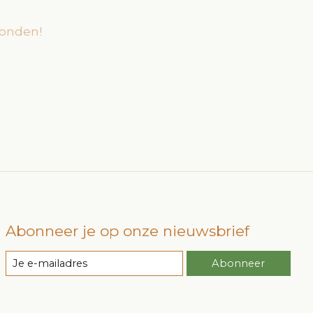
onden!
Abonneer je op onze nieuwsbrief
Abonneer