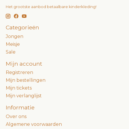
Het grootste aanbod betaalbare kinderkleding!
Categorieën
Jongen
Meisje
Sale
Mijn account
Registreren
Mijn bestellingen
Mijn tickets
Mijn verlanglijst
Informatie
Over ons
Algemene voorwaarden