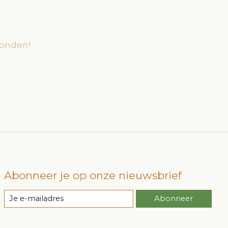
onden!
Abonneer je op onze nieuwsbrief
Abonneer