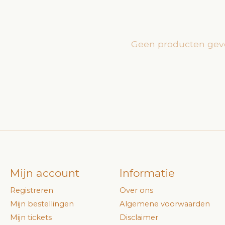
Geen producten gev
Mijn account
Informatie
Registreren
Over ons
Mijn bestellingen
Algemene voorwaarden
Mijn tickets
Disclaimer