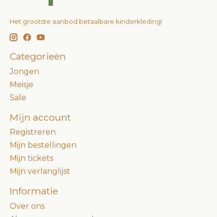
Het grootste aanbod betaalbare kinderkleding!
Categorieën
Jongen
Meisje
Sale
Mijn account
Registreren
Mijn bestellingen
Mijn tickets
Mijn verlanglijst
Informatie
Over ons