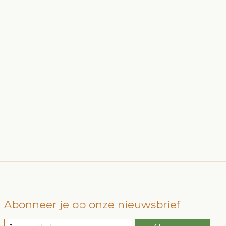
Abonneer je op onze nieuwsbrief