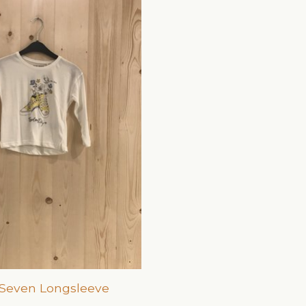
 Seven Longsleeve