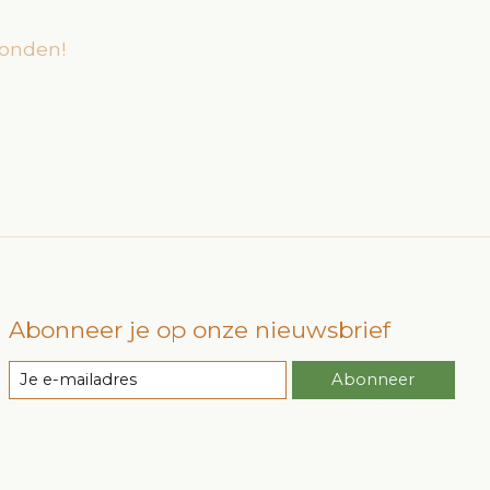
onden!
Abonneer je op onze nieuwsbrief
Abonneer