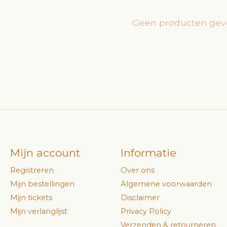
Geen producten gev
Mijn account
Informatie
Registreren
Over ons
Mijn bestellingen
Algemene voorwaarden
Mijn tickets
Disclaimer
Mijn verlanglijst
Privacy Policy
Verzenden & retourneren