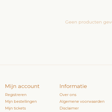
Geen producten gev
Mijn account
Informatie
Registreren
Over ons
Mijn bestellingen
Algemene voorwaarden
Mijn tickets
Disclaimer