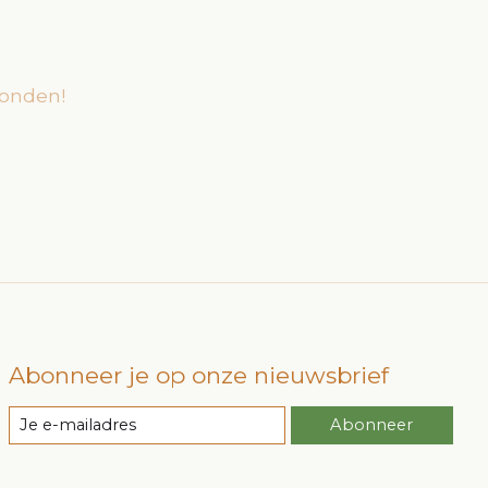
onden!
Abonneer je op onze nieuwsbrief
Abonneer