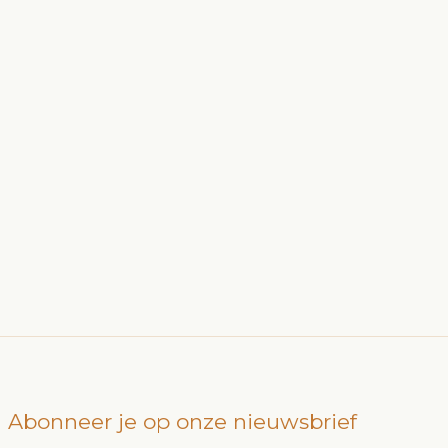
Abonneer je op onze nieuwsbrief