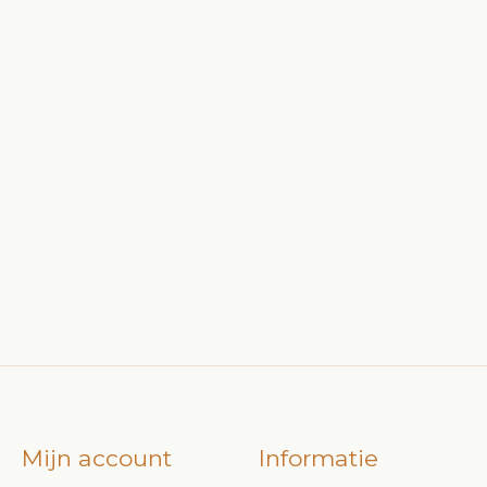
Mijn account
Informatie