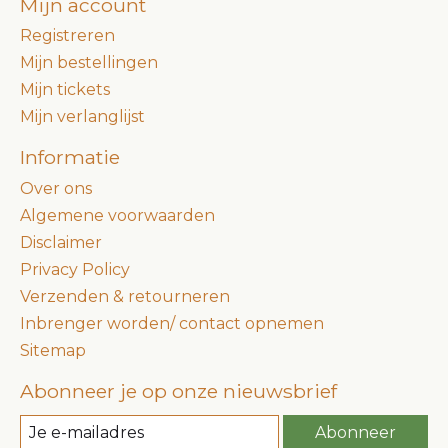
Mijn account
Registreren
Mijn bestellingen
Mijn tickets
Mijn verlanglijst
Informatie
Over ons
Algemene voorwaarden
Disclaimer
Privacy Policy
Verzenden & retourneren
Inbrenger worden/ contact opnemen
Sitemap
Abonneer je op onze nieuwsbrief
Abonneer