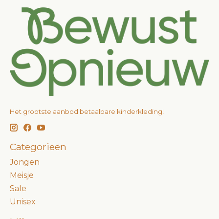
Het grootste aanbod betaalbare kinderkleding!
Categorieën
Jongen
Meisje
Sale
Unisex