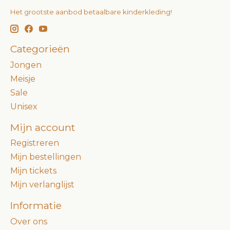
Het grootste aanbod betaalbare kinderkleding!
Categorieën
Jongen
Meisje
Sale
Unisex
Mijn account
Registreren
Mijn bestellingen
Mijn tickets
Mijn verlanglijst
Informatie
Over ons