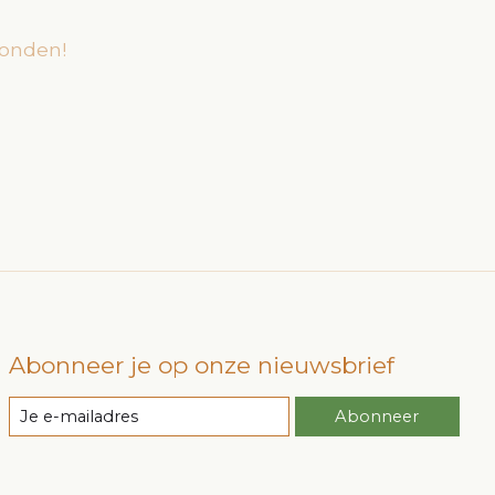
onden!
Abonneer je op onze nieuwsbrief
Abonneer