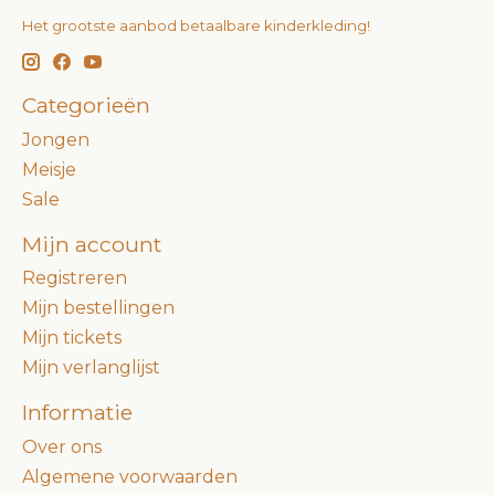
Het grootste aanbod betaalbare kinderkleding!
Categorieën
Jongen
Meisje
Sale
Mijn account
Registreren
Mijn bestellingen
Mijn tickets
Mijn verlanglijst
Informatie
Over ons
Algemene voorwaarden