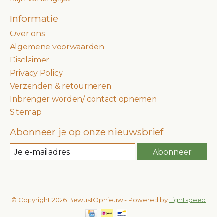
Informatie
Over ons
Algemene voorwaarden
Disclaimer
Privacy Policy
Verzenden & retourneren
Inbrenger worden/ contact opnemen
Sitemap
Abonneer je op onze nieuwsbrief
Abonneer
© Copyright 2026 BewustOpnieuw - Powered by
Lightspeed