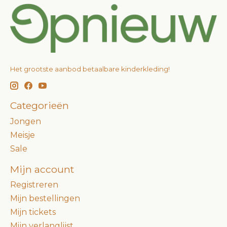
Het grootste aanbod betaalbare kinderkleding!
Categorieën
Jongen
Meisje
Sale
Mijn account
Registreren
Mijn bestellingen
Mijn tickets
Mijn verlanglijst