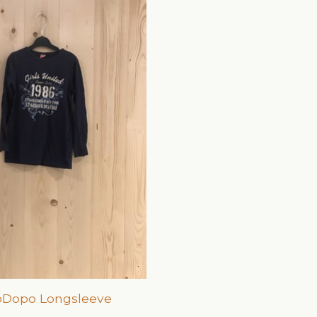
Dopo Longsleeve