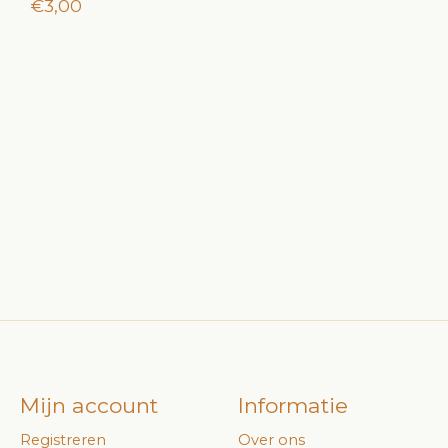
€3,00
Mijn account
Informatie
Registreren
Over ons