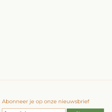
Abonneer je op onze nieuwsbrief