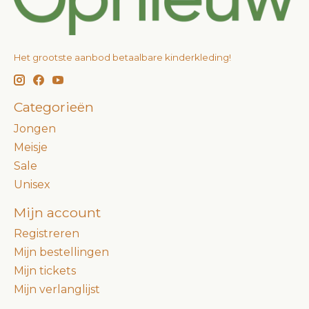
Het grootste aanbod betaalbare kinderkleding!
Categorieën
Jongen
Meisje
Sale
Unisex
Mijn account
Registreren
Mijn bestellingen
Mijn tickets
Mijn verlanglijst