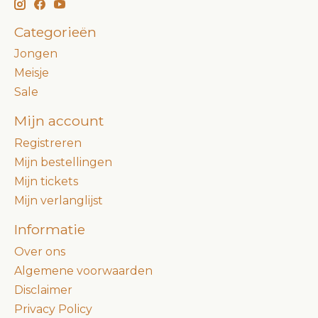
Categorieën
Jongen
Meisje
Sale
Mijn account
Registreren
Mijn bestellingen
Mijn tickets
Mijn verlanglijst
Informatie
Over ons
Algemene voorwaarden
Disclaimer
Privacy Policy