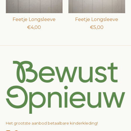
Feetje Longsleeve
Feetje Longsleeve
€4,00
€5,00
Het grootste aanbod betaalbare kinderkleding!