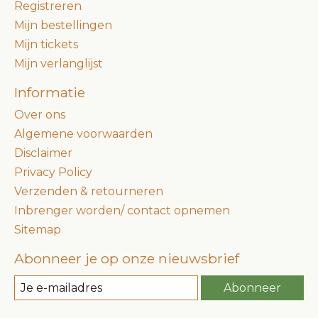
Registreren
Mijn bestellingen
Mijn tickets
Mijn verlanglijst
Informatie
Over ons
Algemene voorwaarden
Disclaimer
Privacy Policy
Verzenden & retourneren
Inbrenger worden/ contact opnemen
Sitemap
Abonneer je op onze nieuwsbrief
Abonneer