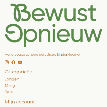
Het grootste aanbod betaalbare kinderkleding!
Categorieën
Jongen
Meisje
Sale
Mijn account