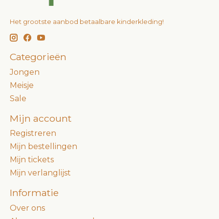
Het grootste aanbod betaalbare kinderkleding!
Categorieën
Jongen
Meisje
Sale
Mijn account
Registreren
Mijn bestellingen
Mijn tickets
Mijn verlanglijst
Informatie
Over ons