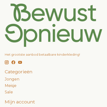
Het grootste aanbod betaalbare kinderkleding!
Categorieën
Jongen
Meisje
Sale
Mijn account