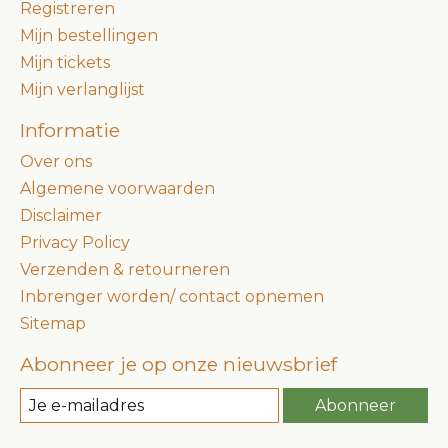
Registreren
Mijn bestellingen
Mijn tickets
Mijn verlanglijst
Informatie
Over ons
Algemene voorwaarden
Disclaimer
Privacy Policy
Verzenden & retourneren
Inbrenger worden/ contact opnemen
Sitemap
Abonneer je op onze nieuwsbrief
Abonneer