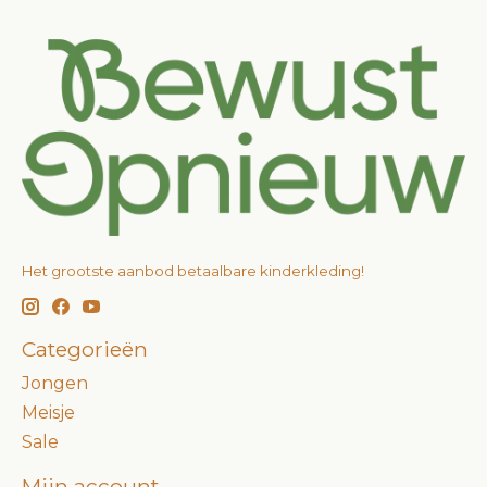
Het grootste aanbod betaalbare kinderkleding!
Categorieën
Jongen
Meisje
Sale
Mijn account