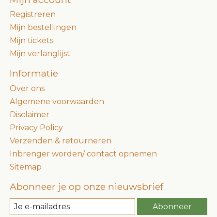
Registreren
Mijn bestellingen
Mijn tickets
Mijn verlanglijst
Informatie
Over ons
Algemene voorwaarden
Disclaimer
Privacy Policy
Verzenden & retourneren
Inbrenger worden/ contact opnemen
Sitemap
Abonneer je op onze nieuwsbrief
Abonneer