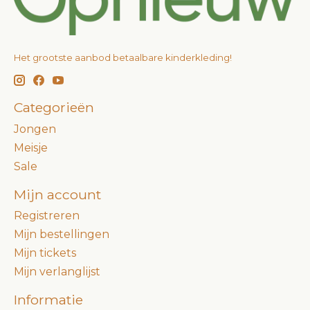
Het grootste aanbod betaalbare kinderkleding!
Categorieën
Jongen
Meisje
Sale
Mijn account
Registreren
Mijn bestellingen
Mijn tickets
Mijn verlanglijst
Informatie