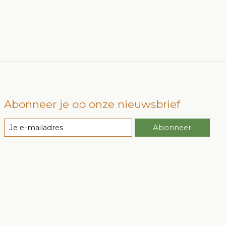
Abonneer je op onze nieuwsbrief
Abonneer