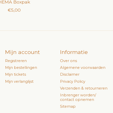
HEMA Boxpak
€5,00
Mijn account
Informatie
Registreren
Over ons
Mijn bestellingen
Algemene voorwaarden
Mijn tickets
Disclaimer
Mijn verlanglijst
Privacy Policy
Verzenden & retourneren
Inbrenger worden/
contact opnemen
Sitemap