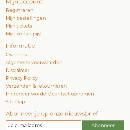
Mijn account
Registreren
Mijn bestellingen
Mijn tickets
Mijn verlanglijst
Informatie
Over ons
Algemene voorwaarden
Disclaimer
Privacy Policy
Verzenden & retourneren
Inbrenger worden/ contact opnemen
Sitemap
Abonneer je op onze nieuwsbrief
Abonneer