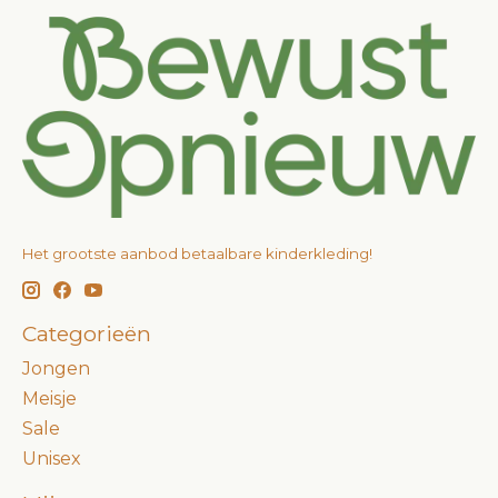
Het grootste aanbod betaalbare kinderkleding!
Categorieën
Jongen
Meisje
Sale
Unisex