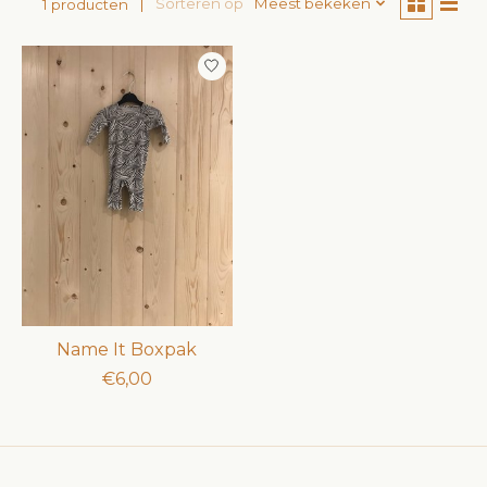
Sorteren op
Meest bekeken
1 producten
Name It Boxpak
€6,00