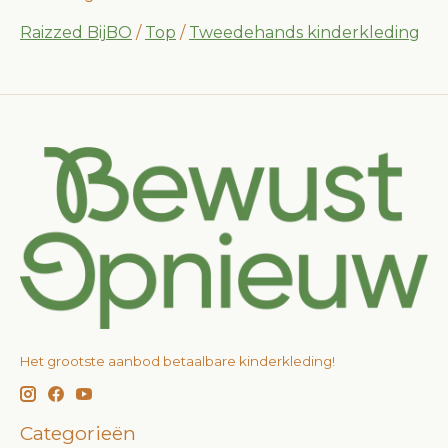
Raizzed BijBO
/
Top
/
Tweedehands kinderkleding
Het grootste aanbod betaalbare kinderkleding!
Categorieën