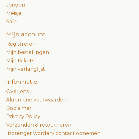
Jongen
Meisje
Sale
Mijn account
Registreren
Mijn bestellingen
Mijn tickets
Mijn verlanglijst
Informatie
Over ons
Algemene voorwaarden
Disclaimer
Privacy Policy
Verzenden & retourneren
Inbrenger worden/ contact opnemen