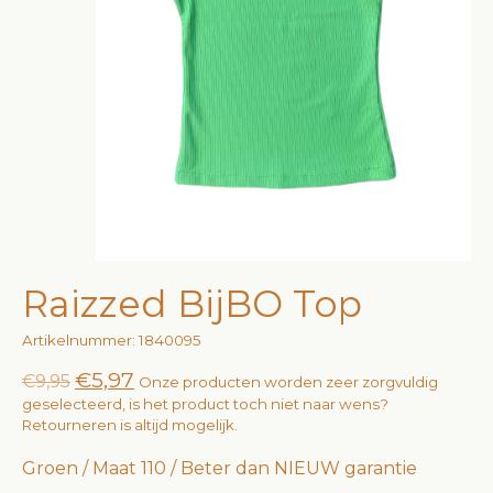
Raizzed BijBO Top
Artikelnummer: 1840095
€5,97
€9,95
Onze producten worden zeer zorgvuldig
geselecteerd, is het product toch niet naar wens?
Retourneren is altijd mogelijk.
Groen / Maat 110 / Beter dan NIEUW garantie