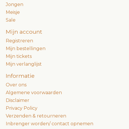
Jongen
Meisje
Sale
Mijn account
Registreren
Mijn bestellingen
Mijn tickets
Mijn verlanglijst
Informatie
Over ons
Algemene voorwaarden
Disclaimer
Privacy Policy
Verzenden & retourneren
Inbrenger worden/ contact opnemen