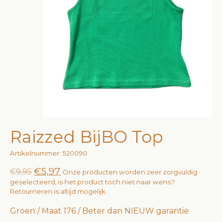
Raizzed BijBO Top
Artikelnummer: 520090
€5,97
€9,95
Onze producten worden zeer zorgvuldig
geselecteerd, is het product toch niet naar wens?
Retourneren is altijd mogelijk.
Groen / Maat 176 / Beter dan NIEUW garantie