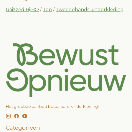
Raizzed BijBO
/
Top
/
Tweedehands kinderkleding
Het grootste aanbod betaalbare kinderkleding!
Categorieën