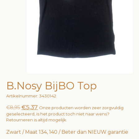
B.Nosy BijBO Top
Artikelnummer: 3430142
€5,37
€8,95
Onze producten worden zeer zorgvuldig
geselecteerd, is het product toch niet naar wens?
Retourneren is altijd mogelijk.
Zwart / Maat 134, 140 / Beter dan NIEUW garantie