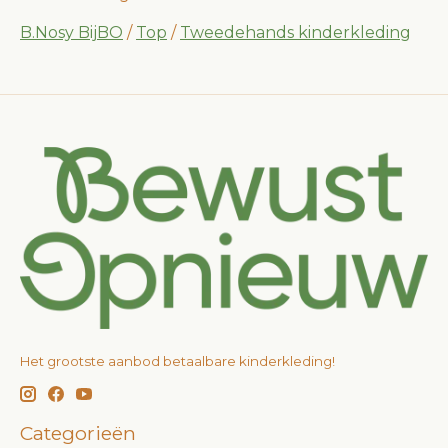
B.Nosy BijBO
/
Top
/
Tweedehands kinderkleding
Het grootste aanbod betaalbare kinderkleding!
Categorieën