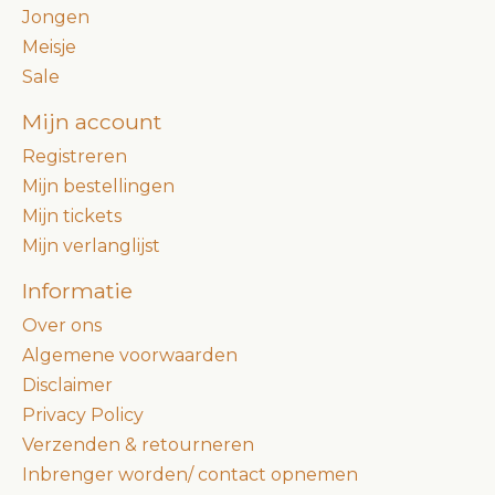
Jongen
Meisje
Sale
Mijn account
Registreren
Mijn bestellingen
Mijn tickets
Mijn verlanglijst
Informatie
Over ons
Algemene voorwaarden
Disclaimer
Privacy Policy
Verzenden & retourneren
Inbrenger worden/ contact opnemen