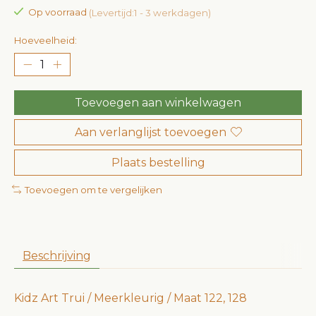
Op voorraad
(Levertijd:1 - 3 werkdagen)
Hoeveelheid:
Toevoegen aan winkelwagen
Aan verlanglijst toevoegen
Plaats bestelling
Toevoegen om te vergelijken
Beschrijving
Kidz Art Trui / Meerkleurig / Maat 122, 128