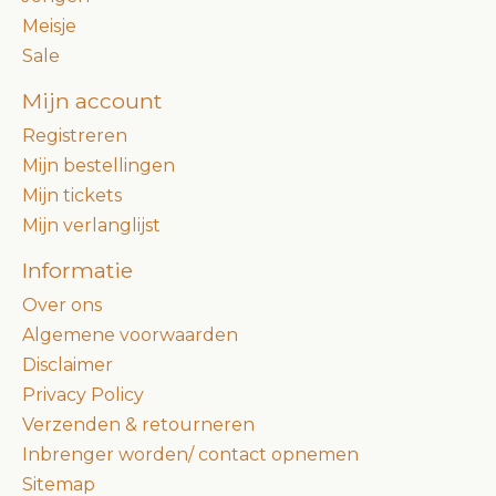
Meisje
Sale
Mijn account
Registreren
Mijn bestellingen
Mijn tickets
Mijn verlanglijst
Informatie
Over ons
Algemene voorwaarden
Disclaimer
Privacy Policy
Verzenden & retourneren
Inbrenger worden/ contact opnemen
Sitemap