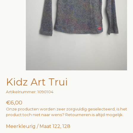
Kidz Art Trui
Artikelnummer: 1090104
€6,00
Onze producten worden zeer zorgvuldig geselecteerd, is het
product toch niet naar wens? Retourneren is altijd mogelijk.
Meerkleurig / Maat 122, 128