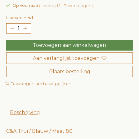
Op voorraad
(Levertijd:1 - 3 werkdagen)
Hoeveelheid:
Toevoegen aan winkelwagen
Aan verlanglijst toevoegen
Plaats bestelling
Toevoegen om te vergelijken
Beschrijving
C&A Trui / Blauw / Maat 80