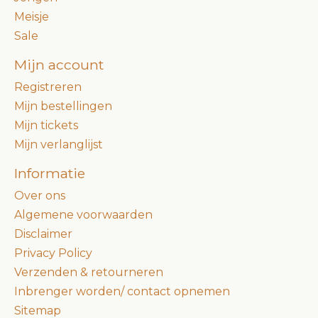
Meisje
Sale
Mijn account
Registreren
Mijn bestellingen
Mijn tickets
Mijn verlanglijst
Informatie
Over ons
Algemene voorwaarden
Disclaimer
Privacy Policy
Verzenden & retourneren
Inbrenger worden/ contact opnemen
Sitemap