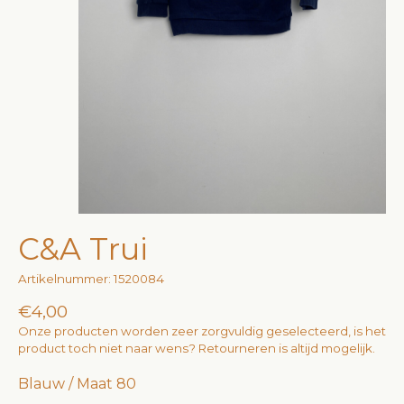
C&A Trui
Artikelnummer: 1520084
€4,00
Onze producten worden zeer zorgvuldig geselecteerd, is het
product toch niet naar wens? Retourneren is altijd mogelijk.
Blauw / Maat 80