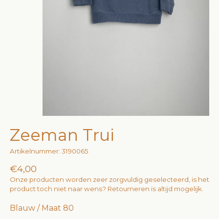
Zeeman Trui
Artikelnummer: 3190065
€4,00
Onze producten worden zeer zorgvuldig geselecteerd, is het
product toch niet naar wens? Retourneren is altijd mogelijk.
Blauw / Maat 80