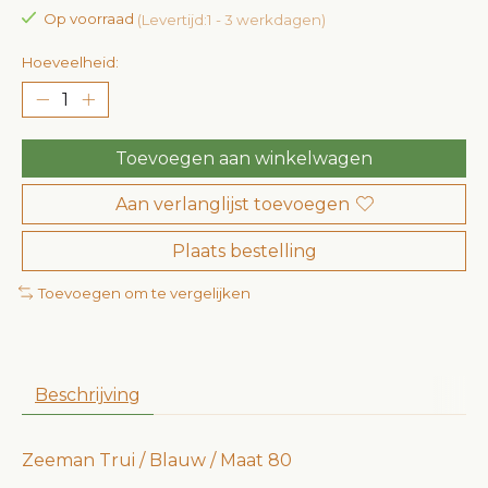
Op voorraad
(Levertijd:1 - 3 werkdagen)
Hoeveelheid:
Toevoegen aan winkelwagen
Aan verlanglijst toevoegen
Plaats bestelling
Toevoegen om te vergelijken
Beschrijving
Zeeman Trui / Blauw / Maat 80