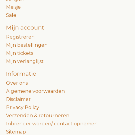
Meisje
Sale
Mijn account
Registreren
Mijn bestellingen
Mijn tickets
Mijn verlanglijst
Informatie
Over ons
Algemene voorwaarden
Disclaimer
Privacy Policy
Verzenden & retourneren
Inbrenger worden/ contact opnemen
Sitemap