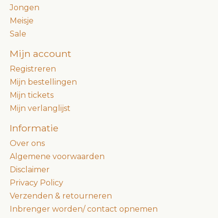
Jongen
Meisje
Sale
Mijn account
Registreren
Mijn bestellingen
Mijn tickets
Mijn verlanglijst
Informatie
Over ons
Algemene voorwaarden
Disclaimer
Privacy Policy
Verzenden & retourneren
Inbrenger worden/ contact opnemen