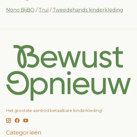
Nono BijBO
/
Trui
/
Tweedehands kinderkleding
Het grootste aanbod betaalbare kinderkleding!
Categorieën