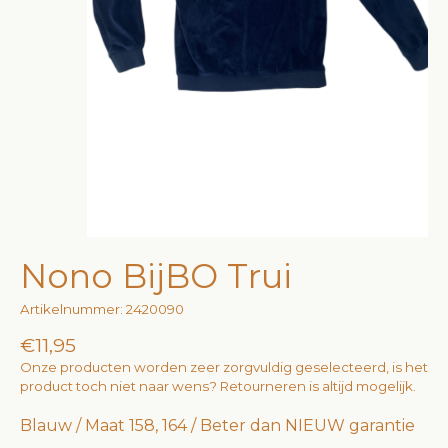
Nono BijBO Trui
Artikelnummer: 2420090
€11,95
Onze producten worden zeer zorgvuldig geselecteerd, is het
product toch niet naar wens? Retourneren is altijd mogelijk.
Blauw / Maat 158, 164 / Beter dan NIEUW garantie