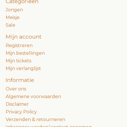
Categorieën
Jongen
Meisje
Sale
Mijn account
Registreren
Mijn bestellingen
Mijn tickets
Mijn verlanglijst
Informatie
Over ons
Algemene voorwaarden
Disclaimer
Privacy Policy
Verzenden & retourneren