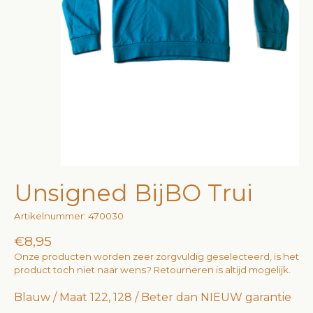
Unsigned BijBO Trui
Artikelnummer: 470030
€8,95
Onze producten worden zeer zorgvuldig geselecteerd, is het
product toch niet naar wens? Retourneren is altijd mogelijk.
Blauw / Maat 122, 128 / Beter dan NIEUW garantie