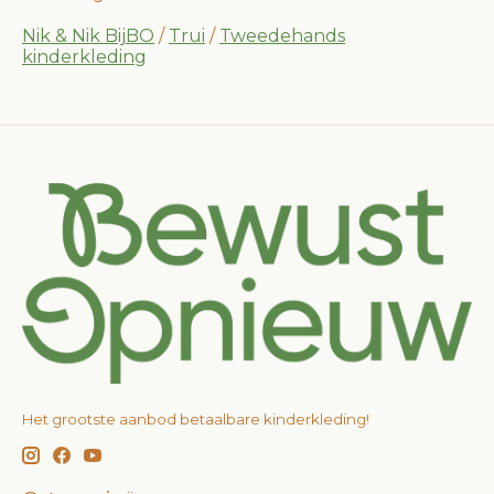
Nik & Nik BijBO
/
Trui
/
Tweedehands
kinderkleding
Het grootste aanbod betaalbare kinderkleding!