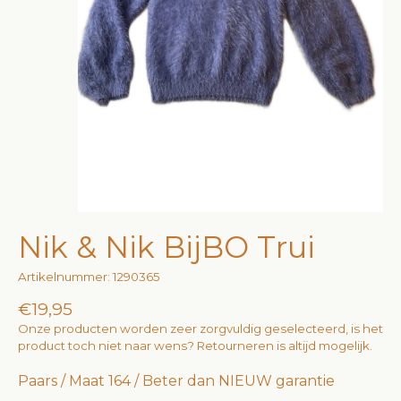
Nik & Nik BijBO Trui
Artikelnummer: 1290365
€19,95
Onze producten worden zeer zorgvuldig geselecteerd, is het
product toch niet naar wens? Retourneren is altijd mogelijk.
Paars / Maat 164 / Beter dan NIEUW garantie