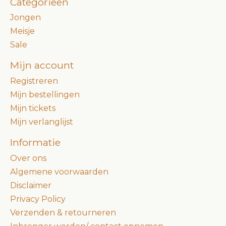
Categorieën
Jongen
Meisje
Sale
Mijn account
Registreren
Mijn bestellingen
Mijn tickets
Mijn verlanglijst
Informatie
Over ons
Algemene voorwaarden
Disclaimer
Privacy Policy
Verzenden & retourneren