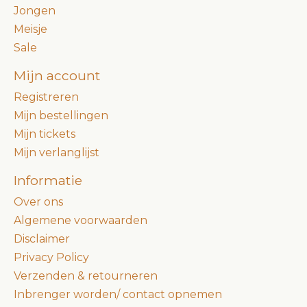
Jongen
Meisje
Sale
Mijn account
Registreren
Mijn bestellingen
Mijn tickets
Mijn verlanglijst
Informatie
Over ons
Algemene voorwaarden
Disclaimer
Privacy Policy
Verzenden & retourneren
Inbrenger worden/ contact opnemen