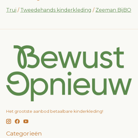
Trui
/
Tweedehands kinderkleding
/
Zeeman BijBO
Het grootste aanbod betaalbare kinderkleding!
Categorieën