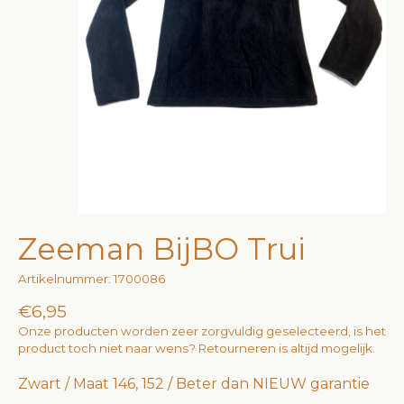
Zeeman BijBO Trui
Artikelnummer: 1700086
€6,95
Onze producten worden zeer zorgvuldig geselecteerd, is het
product toch niet naar wens? Retourneren is altijd mogelijk.
Zwart / Maat 146, 152 / Beter dan NIEUW garantie