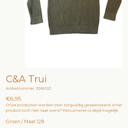
C&A Trui
Artikelnummer: 3560021
€6,95
Onze producten worden zeer zorgvuldig geselecteerd, is het
product toch niet naar wens? Retourneren is altijd mogelijk.
Groen / Maat 128