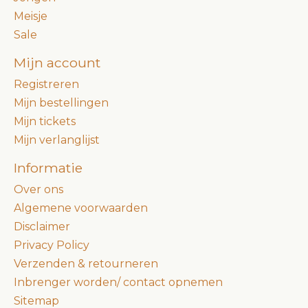
Meisje
Sale
Mijn account
Registreren
Mijn bestellingen
Mijn tickets
Mijn verlanglijst
Informatie
Over ons
Algemene voorwaarden
Disclaimer
Privacy Policy
Verzenden & retourneren
Inbrenger worden/ contact opnemen
Sitemap