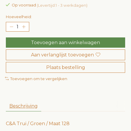
Op voorraad
(Levertijd:1 - 3 werkdagen)
Hoeveelheid:
Toevoegen aan winkelwagen
Aan verlanglijst toevoegen
Plaats bestelling
Toevoegen om te vergelijken
Beschrijving
C&A Trui / Groen / Maat 128