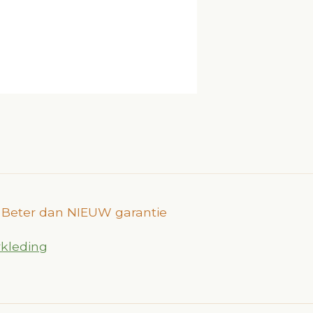
 / Beter dan NIEUW garantie
kleding