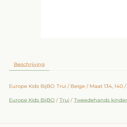
Beschrijving
Europe Kids BijBO Trui / Beige / Maat 134, 140
Europe Kids BijBO
/
Trui
/
Tweedehands kinder