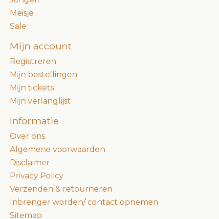
Meisje
Sale
Mijn account
Registreren
Mijn bestellingen
Mijn tickets
Mijn verlanglijst
Informatie
Over ons
Algemene voorwaarden
Disclaimer
Privacy Policy
Verzenden & retourneren
Inbrenger worden/ contact opnemen
Sitemap