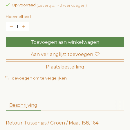
Op voorraad
(Levertijd:1 - 3 werkdagen)
Hoeveelheid:
Toevoegen aan winkelwagen
Aan verlanglijst toevoegen
Plaats bestelling
Toevoegen om te vergelijken
Beschrijving
Retour Tussenjas / Groen / Maat 158, 164